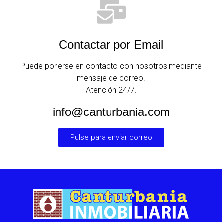
Contactar por Email
Puede ponerse en contacto con nosotros mediante
mensaje de correo.
Atención 24/7.
info@canturbania.com
Pulse para enviar correo