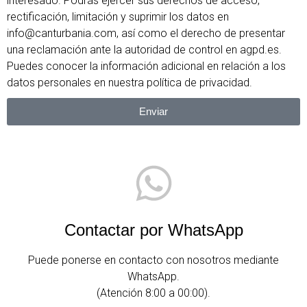
interesado. Podrás ejercer sus derechos de acceso,
rectificación, limitación y suprimir los datos en
info@canturbania.com, así como el derecho de presentar
una reclamación ante la autoridad de control en agpd.es.
Puedes conocer la información adicional en relación a los
datos personales en nuestra política de privacidad.
Enviar
Contactar por WhatsApp
Puede ponerse en contacto con nosotros mediante
WhatsApp.
(Atención 8:00 a 00:00).