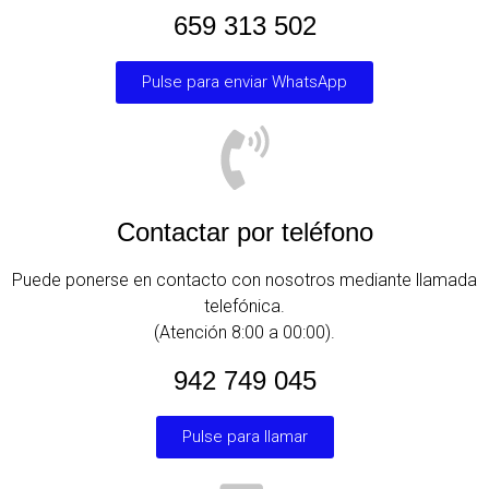
659 313 502
Pulse para enviar WhatsApp
Contactar por teléfono
Puede ponerse en contacto con nosotros mediante llamada
telefónica.
(Atención 8:00 a 00:00).
942 749 045
Pulse para llamar