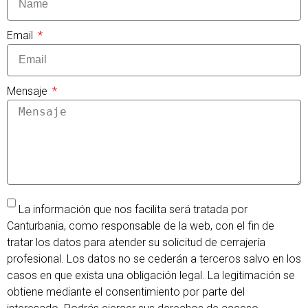
Email
Mensaje
La información que nos facilita será tratada por
Canturbania, como responsable de la web, con el fin de
tratar los datos para atender su solicitud de cerrajería
profesional. Los datos no se cederán a terceros salvo en los
casos en que exista una obligación legal. La legitimación se
obtiene mediante el consentimiento por parte del