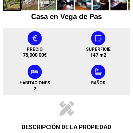
Casa en Vega de Pas
PRECIO
SUPERFICIE
75,000.00
€
147 m2
HABITACIONES
BAÑOS
2
DESCRIPCIÓN DE LA PROPIEDAD