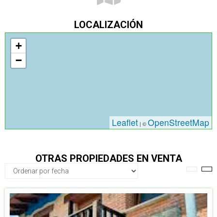
LOCALIZACIÓN
+
−
Leaflet
OpenStreetMap
| ©
OTRAS PROPIEDADES EN VENTA