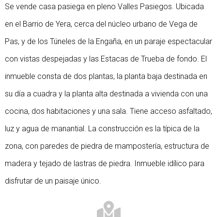
Se vende casa pasiega en pleno Valles Pasiegos. Ubicada
en el Barrio de Yera, cerca del núcleo urbano de Vega de
Pas, y de los Túneles de la Engaña, en un paraje espectacular
con vistas despejadas y las Estacas de Trueba de fondo. El
inmueble consta de dos plantas, la planta baja destinada en
su día a cuadra y la planta alta destinada a vivienda con una
cocina, dos habitaciones y una sala. Tiene acceso asfaltado,
luz y agua de manantial. La construcción es la típica de la
zona, con paredes de piedra de mampostería, estructura de
madera y tejado de lastras de piedra. Inmueble idílico para
disfrutar de un paisaje único.