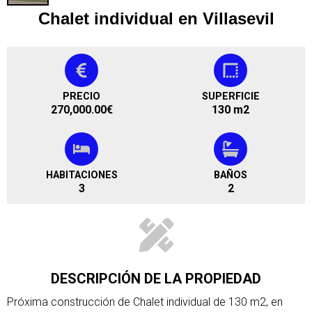
Chalet individual en Villasevil
PRECIO
SUPERFICIE
270,000.00
€
130 m2
HABITACIONES
BAÑOS
3
2
DESCRIPCIÓN DE LA PROPIEDAD
Próxima construcción de Chalet individual de 130 m2, en