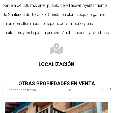
parcela de 500 m2, en el pueblo de Villasevil, Ayuntamiento
de Santiurde de Toranzo. Consta en planta baja de garaje,
salón con altura hasta el tejado, cocina, baño y una
habitación; y en la planta primera 2 habitaciones y otro baño.
LOCALIZACIÓN
OTRAS PROPIEDADES EN VENTA